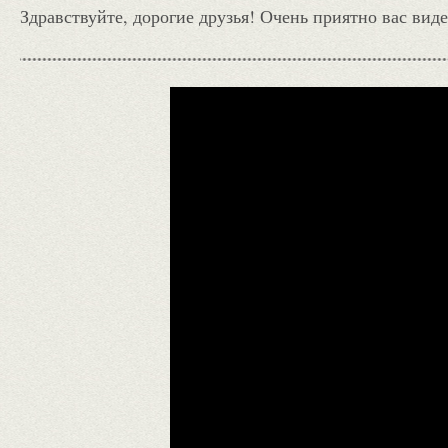
Здравствуйте, дорогие друзья! Очень приятно вас виде