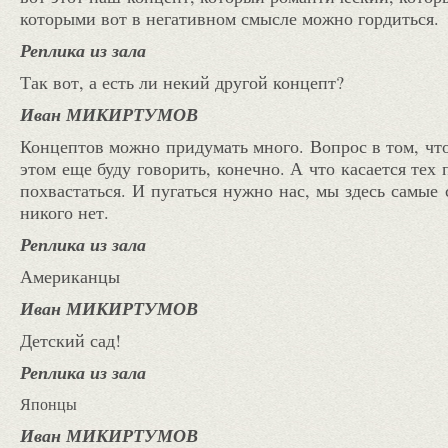
которыми вот в негативном смысле можно гордиться.
Реплика из зала
Так вот, а есть ли некий другой концепт?
Иван МИКИРТУМОВ
Концептов можно придумать много. Вопрос в том, что
этом еще буду говорить, конечно. А что касается те
похвастаться. И пугаться нужно нас, мы здесь самые
никого нет.
Реплика из зала
Американцы
Иван МИКИРТУМОВ
Детский сад!
Реплика из зала
Японцы
Иван МИКИРТУМОВ