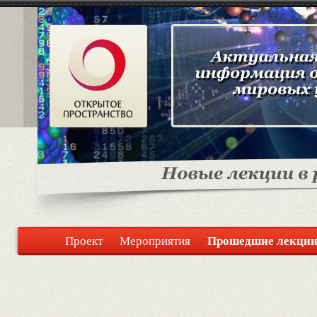
Прошедшие лекци
Проект
Мероприятия