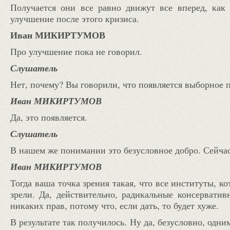
Получается они все равно движут все вперед, ка
улучшение после этого кризиса.
Иван МИКИРТУМОВ
Про улучшение пока не говорил.
Слушатель
Нет, почему? Вы говорили, что появляется выборное
Иван МИКИРТУМОВ
Да, это появляется.
Слушатель
В нашем же понимании это безусловное добро. Сейчас
Иван МИКИРТУМОВ
Тогда ваша точка зрения такая, что все институты, к
зрели. Да, действительно, радикальные консервати
никаких прав, потому что, если дать, то будет хуже.
В результате так получилось. Ну да, безусловно, одн